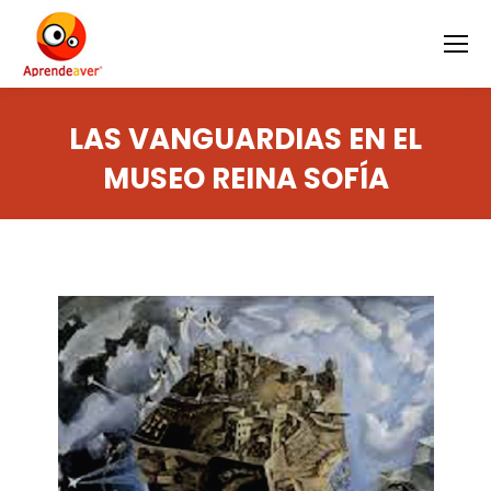
LAS VANGUARDIAS EN EL
MUSEO REINA SOFÍA