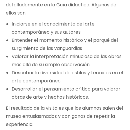
detalladamente en la Guía didáctica. Algunos de
ellos son:
Iniciarse en el conocimiento del arte
contemporáneo y sus autores
Entender el momento histórico y el porqué del
surgimiento de las vanguardias
Valorar la interpretación minuciosa de las obras
más allá de su simple observación
Descubrir la diversidad de estilos y técnicas en el
arte contemporáneo
Desarrollar el pensamiento crítico para valorar
obras de arte y hechos históricos.
El resultado de la visita es que los alumnos salen del
museo entusiasmados y con ganas de repetir la
experiencia.