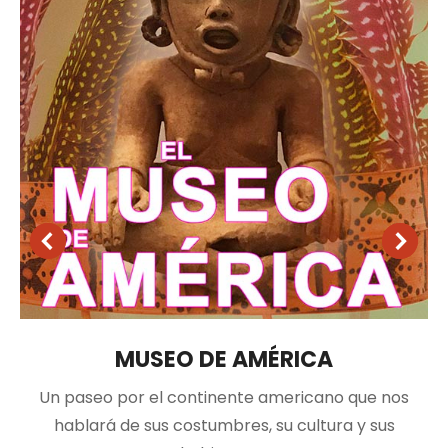
MUSEO DE AMÉRICA
Un paseo por el continente americano que nos
hablará de sus costumbres, su cultura y sus