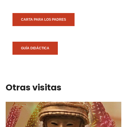
CARTA PARA LOS PADRES
GUÍA DIDÁCTICA
Otras visitas