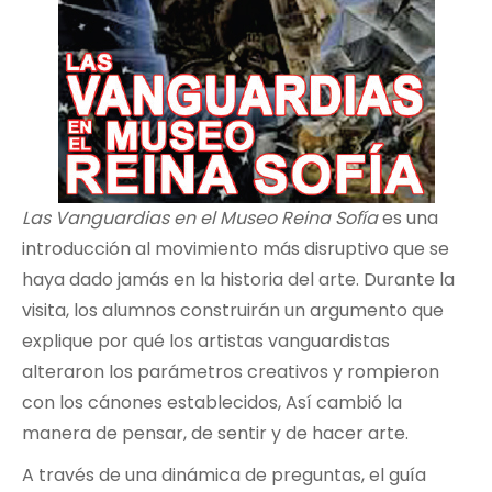
Las Vanguardias en el Museo Reina Sofía
es una
introducción al movimiento más disruptivo que se
haya dado jamás en la historia del arte. Durante la
visita, los alumnos construirán un argumento que
explique por qué los artistas vanguardistas
alteraron los parámetros creativos y rompieron
con los cánones establecidos, Así cambió la
manera de pensar, de sentir y de hacer arte.
A través de una dinámica de preguntas, el guía