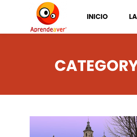
INICIO
LA
CATEGORY