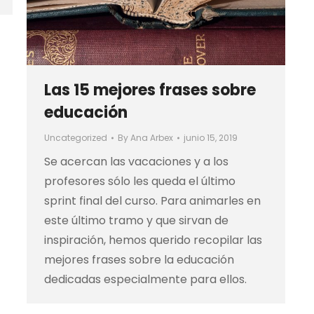
Las 15 mejores frases sobre
educación
Uncategorized
By
Ana Arbex
junio 15, 2019
Se acercan las vacaciones y a los
profesores sólo les queda el último
sprint final del curso. Para animarles en
este último tramo y que sirvan de
inspiración, hemos querido recopilar las
mejores frases sobre la educación
dedicadas especialmente para ellos.