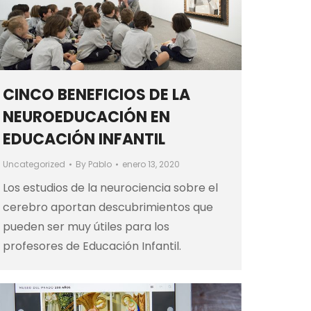
CINCO BENEFICIOS DE LA
NEUROEDUCACIÓN EN
EDUCACIÓN INFANTIL
Uncategorized
By
Pablo
enero 13, 2020
Los estudios de la neurociencia sobre el
cerebro aportan descubrimientos que
pueden ser muy útiles para los
profesores de Educación Infantil.