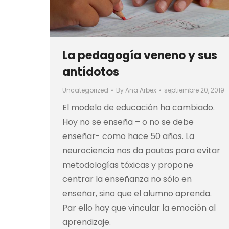
La pedagogía veneno y sus
antídotos
Uncategorized
By
Ana Arbex
septiembre 20, 2019
El modelo de educación ha cambiado.
Hoy no se enseña – o no se debe
enseñar- como hace 50 años. La
neurociencia nos da pautas para evitar
metodologías tóxicas y propone
centrar la enseñanza no sólo en
enseñar, sino que el alumno aprenda.
Par ello hay que vincular la emoción al
aprendizaje.