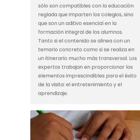
sólo son compatibles con la educación
reglada que imparten los colegios, sino
que son un aditivo esencial en la
formación integral de los alumnos.
Tanto si el contenido se alinea con un
temario concreto como si se realiza en
un itinerario mucho más transversal. Los
expertos trabajan en proporcionar los
elementos imprescindibles para el éxito
de la visita: el entretenimiento y el
aprendizaje.