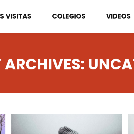
S VISITAS
COLEGIOS
VIDEOS
 ARCHIVES:
UNCA