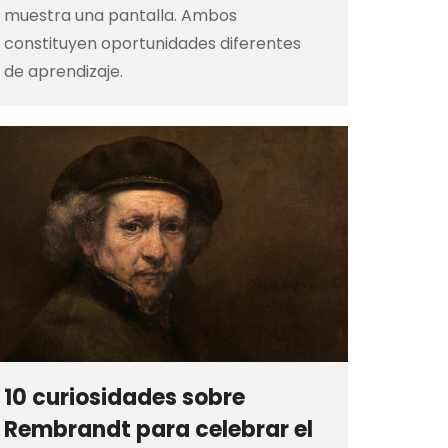
muestra una pantalla. Ambos
constituyen oportunidades diferentes
de aprendizaje.
10 curiosidades sobre
Rembrandt para celebrar el