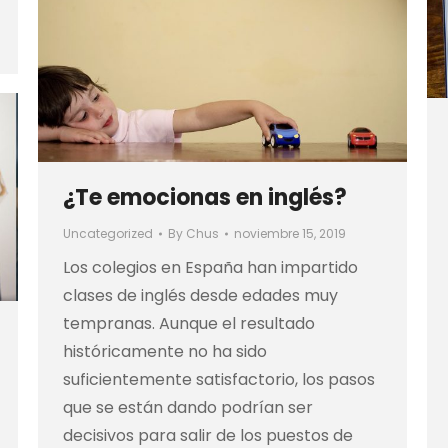
¿Te emocionas en inglés?
Uncategorized
By
Chus
noviembre 15, 2019
Los colegios en España han impartido
clases de inglés desde edades muy
tempranas. Aunque el resultado
históricamente no ha sido
suficientemente satisfactorio, los pasos
que se están dando podrían ser
decisivos para salir de los puestos de