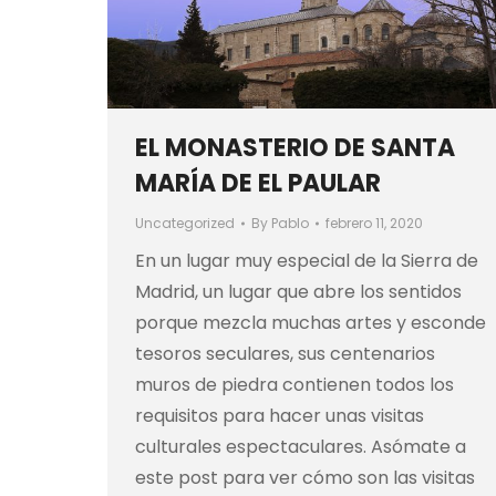
EL MONASTERIO DE SANTA
MARÍA DE EL PAULAR
Uncategorized
By
Pablo
febrero 11, 2020
En un lugar muy especial de la Sierra de
Madrid, un lugar que abre los sentidos
porque mezcla muchas artes y esconde
tesoros seculares, sus centenarios
muros de piedra contienen todos los
requisitos para hacer unas visitas
culturales espectaculares. Asómate a
este post para ver cómo son las visitas