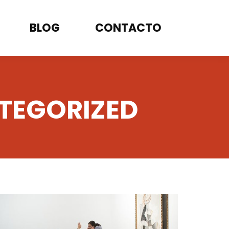
BLOG
CONTACTO
TEGORIZED