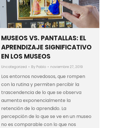
MUSEOS VS. PANTALLAS: EL
APRENDIZAJE SIGNIFICATIVO
EN LOS MUSEOS
Uncategorized
By
Pablo
noviembre 27, 2019
Los entornos novedosos, que rompen
con la rutina y permiten percibir la
trascendencia de lo que se observa
aumenta exponencialmente la
retención de lo aprendido. La
percepción de lo que se ve en un museo
no es comparable con lo que nos