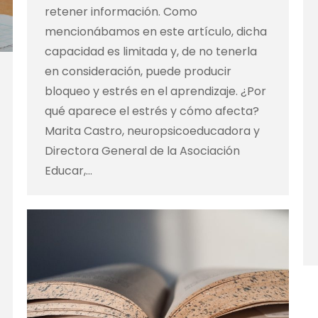
retener información. Como
mencionábamos en este artículo, dicha
capacidad es limitada y, de no tenerla
en consideración, puede producir
bloqueo y estrés en el aprendizaje. ¿Por
qué aparece el estrés y cómo afecta?
Marita Castro, neuropsicoeducadora y
Directora General de la Asociación
Educar,…