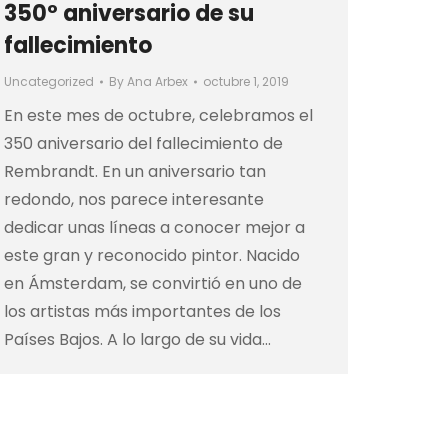
350º aniversario de su
fallecimiento
Uncategorized
By
Ana Arbex
octubre 1, 2019
En este mes de octubre, celebramos el
350 aniversario del fallecimiento de
Rembrandt. En un aniversario tan
redondo, nos parece interesante
dedicar unas líneas a conocer mejor a
este gran y reconocido pintor. Nacido
en Ámsterdam, se convirtió en uno de
los artistas más importantes de los
Países Bajos. A lo largo de su vida…