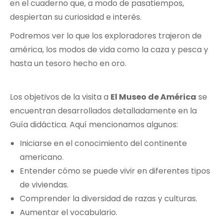
en el cuaderno que, a modo de pasatiempos,
despiertan su curiosidad e interés.
Podremos ver lo que los exploradores trajeron de
américa, los modos de vida como la caza y pesca y
hasta un tesoro hecho en oro.
Los objetivos de la visita a
El Museo de América
se
encuentran desarrollados detalladamente en la
Guía didáctica. Aquí mencionamos algunos:
Iniciarse en el conocimiento del continente
americano.
Entender cómo se puede vivir en diferentes tipos
de viviendas.
Comprender la diversidad de razas y culturas.
Aumentar el vocabulario.