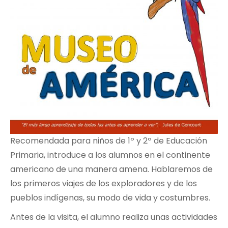
Recomendada para niños de 1º y 2º de Educación
Primaria, introduce a los alumnos en el continente
americano de una manera amena. Hablaremos de
los primeros viajes de los exploradores y de los
pueblos indígenas, su modo de vida y costumbres.
Antes de la visita, el alumno realiza unas actividades