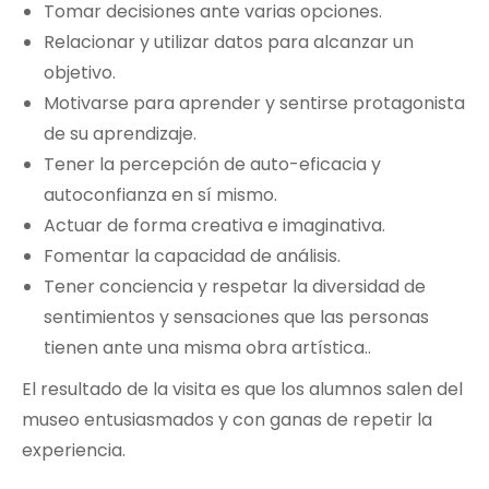
Tomar decisiones ante varias opciones.
Relacionar y utilizar datos para alcanzar un
objetivo.
Motivarse para aprender y sentirse protagonista
de su aprendizaje.
Tener la percepción de auto-eficacia y
autoconfianza en sí mismo.
Actuar de forma creativa e imaginativa.
Fomentar la capacidad de análisis.
Tener conciencia y respetar la diversidad de
sentimientos y sensaciones que las personas
tienen ante una misma obra artística..
El resultado de la visita es que los alumnos salen del
museo entusiasmados y con ganas de repetir la
experiencia.