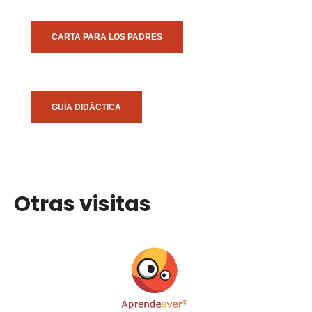
CARTA PARA LOS PADRES
GUÍA DIDÁCTICA
Otras visitas