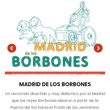
MADRID DE LOS BORBONES
Un recorrido divertido y muy didáctico por el Madrid
que los reyes Borbones idearon a partir de la
Puerta del Sol hacia el Prado de los Jerónimos.