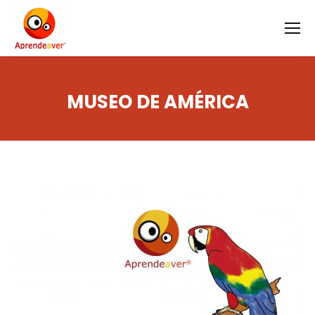
MUSEO DE AMÉRICA