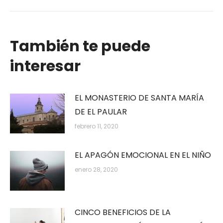
También te puede
interesar
EL MONASTERIO DE SANTA MARÍA
DE EL PAULAR
febrero 11, 2020
EL APAGÓN EMOCIONAL EN EL NIÑO
enero 28, 2020
CINCO BENEFICIOS DE LA