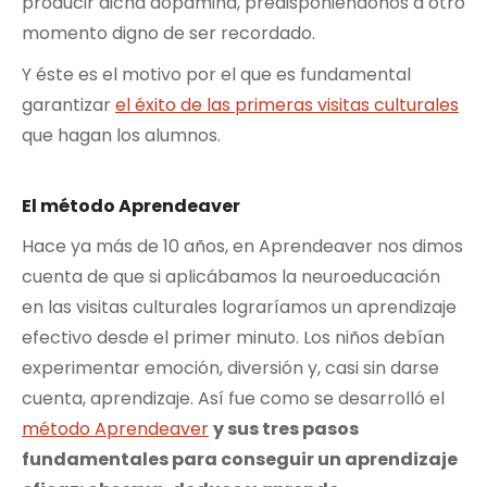
producir dicha dopamina, predisponiéndonos a otro
momento digno de ser recordado.
Y éste es el motivo por el que es fundamental
garantizar
el éxito de las primeras visitas culturales
que hagan los alumnos.
El método Aprendeaver
Hace ya más de 10 años, en Aprendeaver nos dimos
cuenta de que si aplicábamos la neuroeducación
en las visitas culturales lograríamos un aprendizaje
efectivo desde el primer minuto. Los niños debían
experimentar emoción, diversión y, casi sin darse
cuenta, aprendizaje. Así fue como se desarrolló el
método Aprendeaver
y sus tres pasos
fundamentales para conseguir un aprendizaje