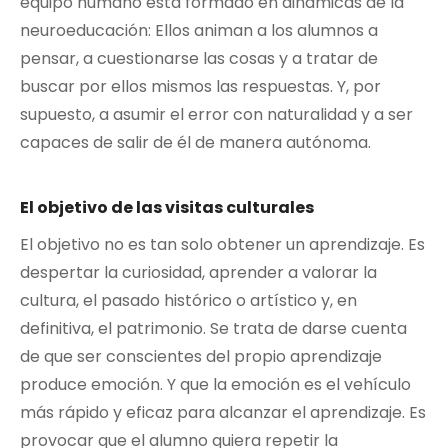
equipo humano está formado en dinámicas de la
neuroeducación: Ellos animan a los alumnos a
pensar, a cuestionarse las cosas y a tratar de
buscar por ellos mismos las respuestas. Y, por
supuesto, a asumir el error con naturalidad y a ser
capaces de salir de él de manera autónoma.
El objetivo de las visitas culturales
El objetivo no es tan solo obtener un aprendizaje. Es
despertar la curiosidad, aprender a valorar la
cultura, el pasado histórico o artístico y, en
definitiva, el patrimonio. Se trata de darse cuenta
de que ser conscientes del propio aprendizaje
produce emoción. Y que la emoción es el vehículo
más rápido y eficaz para alcanzar el aprendizaje. Es
provocar que el alumno quiera repetir la