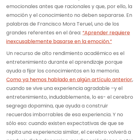
emocionales antes que racionales y que, por ello, la
emoción y el conocimiento no deben separarse. En
palabras de Francisco Mora Teruel, uno de los
grandes referentes en el área:
“Aprender requiere
inexcusablemente basarse en la emoción.”
Un recurso de alto rendimiento académico es el
entretenimiento durante el aprendizaje porque
ayuda a fijar los conocimientos en la memoria.
Como ya hemos hablado en algún artículo anterior
,
cuando se vive una experiencia agradable –y el
entretenimiento, indudablemente, lo es- el cerebro
segrega dopamina, que ayuda a construir
recuerdos imborrables de esa experiencia. Y no
sólo eso: cuando existen expectativas de que se
repita una experiencia similar, el cerebro volverá a