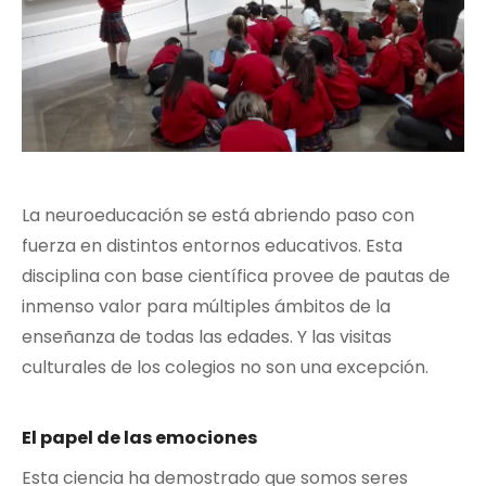
La neuroeducación se está abriendo paso con
fuerza en distintos entornos educativos. Esta
disciplina con base científica provee de pautas de
inmenso valor para múltiples ámbitos de la
enseñanza de todas las edades. Y las visitas
culturales de los colegios no son una excepción.
El papel de las emociones
Esta ciencia ha demostrado que somos seres