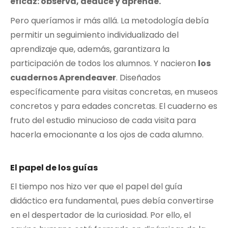
eficaz: observa, deduce y aprende.
Pero queríamos ir más allá. La metodología debía
permitir un seguimiento individualizado del
aprendizaje que, además, garantizara la
participación de todos los alumnos. Y nacieron
los
cuadernos Aprendeaver
. Diseñados
específicamente para visitas concretas, en museos
concretos y para edades concretas. El cuaderno es
fruto del estudio minucioso de cada visita para
hacerla emocionante a los ojos de cada alumno.
El papel de los guías
El tiempo nos hizo ver que el papel del guía
didáctico era fundamental, pues debía convertirse
en el despertador de la curiosidad. Por ello, el