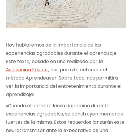
Hoy hablaremos de la importancia de las
experiencias agradables durante el aprendizaje.
Este texto, basado en uno realizado por la
Asociación Educar
, nos permite entender el
método Aprendeaver. Sobre todo, nos permitirá
ver la importancia del entretenimiento durante el
aprendizaje:
«Cuando el cerebro lanza dopamina durante
experiencias agradables, se construyen memorias
fuertes de la misma. Estos recuerdos lanzarán este
neurotransmisor ante la expectativa de una