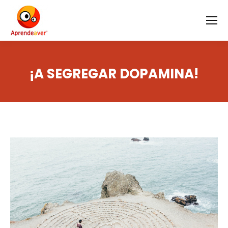
¡A SEGREGAR DOPAMINA!