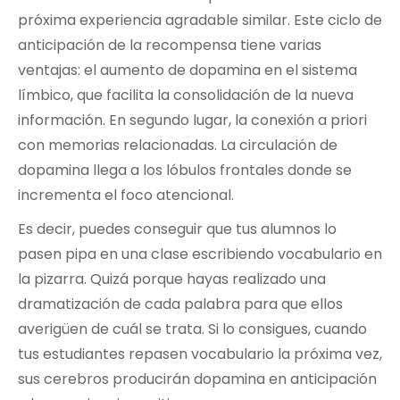
próxima experiencia agradable similar. Este ciclo de
anticipación de la recompensa tiene varias
ventajas: el aumento de dopamina en el sistema
límbico, que facilita la consolidación de la nueva
información. En segundo lugar, la conexión a priori
con memorias relacionadas. La circulación de
dopamina llega a los lóbulos frontales donde se
incrementa el foco atencional.
Es decir, puedes conseguir que tus alumnos lo
pasen pipa en una clase escribiendo vocabulario en
la pizarra. Quizá porque hayas realizado una
dramatización de cada palabra para que ellos
averigüen de cuál se trata. Si lo consigues, cuando
tus estudiantes repasen vocabulario la próxima vez,
sus cerebros producirán dopamina en anticipación